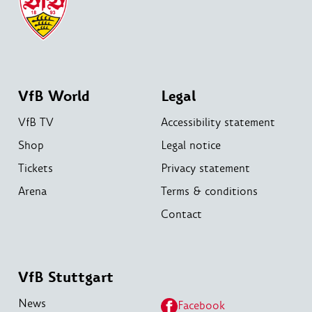
VfB World
Legal
VfB TV
Accessibility statement
Shop
Legal notice
Tickets
Privacy statement
Arena
Terms & conditions
Contact
VfB Stuttgart
News
Facebook