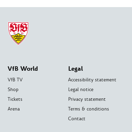
VfB World
Legal
VfB TV
Accessibility statement
Shop
Legal notice
Tickets
Privacy statement
Arena
Terms & conditions
Contact