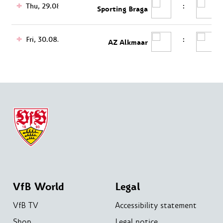
Thu, 29.08.
:
Sporting Braga
C
Fri, 30.08.
:
AZ Alkmaar
A
VfB World
Legal
VfB TV
Accessibility statement
Shop
Legal notice