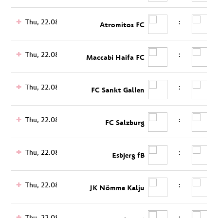
Thu, 22.08.
:
Atromitos FC
A
Thu, 22.08.
:
Maccabi Haifa FC
A
Thu, 22.08.
:
FC Sankt Gallen
F
Thu, 22.08.
:
FC Salzburg
V
Thu, 22.08.
:
Esbjerg fB
A
Thu, 22.08.
:
JK Nömme Kalju
D
Thu, 22.08.
: