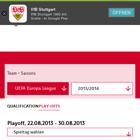
VfB Stuttgart
ÖFFNEN
×
VfB Stuttgart 1893 AG
Menü
Gratis - In Google Play
Team
›
Saisons
UEFA Europa League
2013/2014
Bundesliga
QUALIFICATION
PLAY-OFFS
DFB Cup
Playoff, 22.08.2013 - 30.08.2013
Spieltag wählen