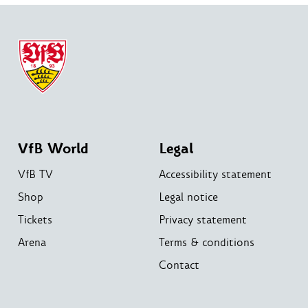
VfB World
Legal
VfB TV
Accessibility statement
Shop
Legal notice
Tickets
Privacy statement
Arena
Terms & conditions
Contact