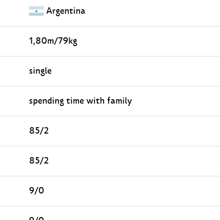
Argentina
1,80m/79kg
single
spending time with family
85/2
85/2
9/0