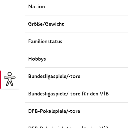
Nation
Größe/Gewicht
Familienstatus
Hobbys
Bundesligaspiele/-tore
Bundesligaspiele/-tore für den VfB
DFB-Pokalspiele/-tore